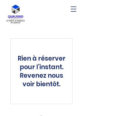
Rien à réserver
pour l'instant.
Revenez nous
voir bientôt.