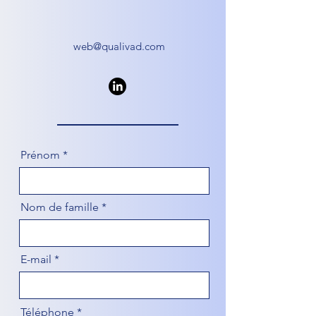
web@qualivad.com
Prénom
Nom de famille
E-mail
Téléphone