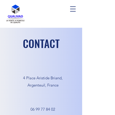
CONTACT
4 Place Aristide Briand,
Argenteuil, France
06 99 77 84 02